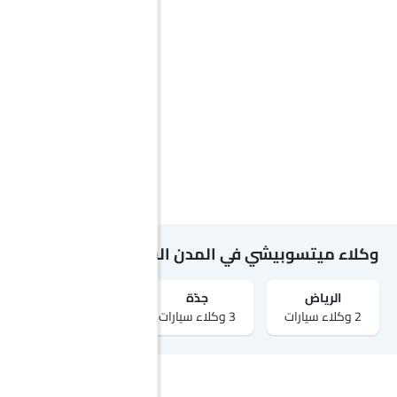
وكلاء ميتسوبيشي في المدن الشهيرة
الرياض‎
جدّة
مكة
2 وكلاء سيارات
3 وكلاء سيارات
1 وكلاء سيارات