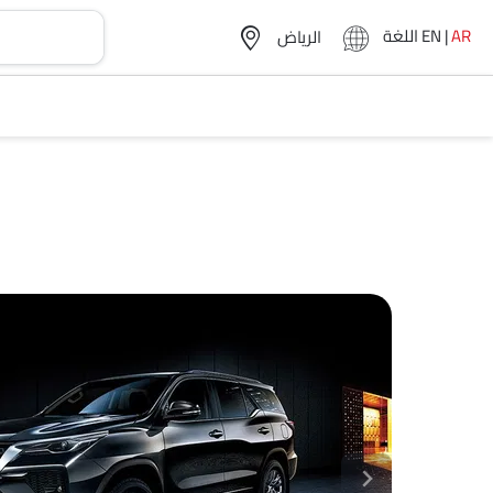
AR
|
EN
اللغة