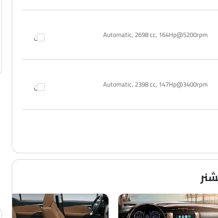
Automatic, 2698 cc, 164Hp@5200rpm
قارن
Automatic, 2398 cc, 147Hp@3400rpm
قارن