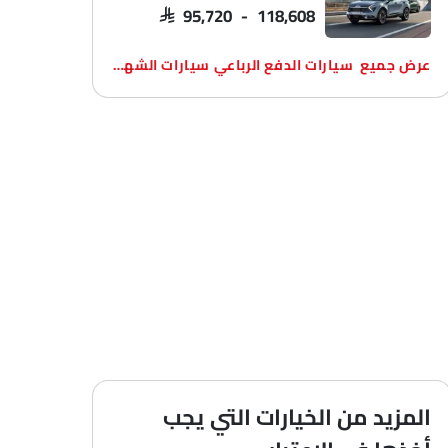
SAR 95,720 - 118,608
سيارات الدفع الرباعي سيارات الشهيرة
المزيد من الخيارات التي يجب