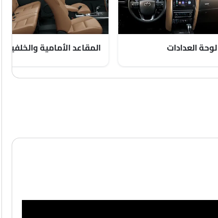
لوحة العدادات
المقاعد الأمامية والخلفية مع