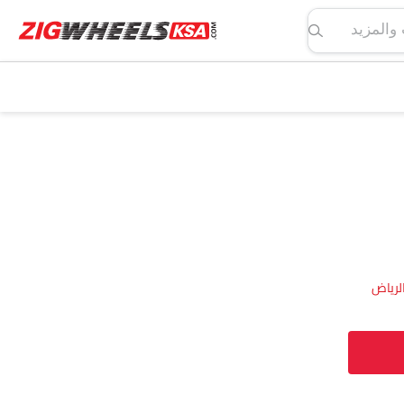
لمواصفات والمزيد
لرياض‎