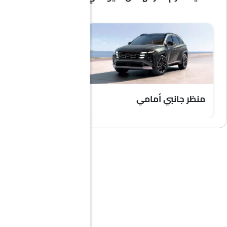
منظر جانبي أمامي
مصباح أمامي