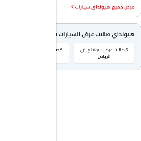
هيونداي سيارات
هيونداي صالات عرض السيارات في المدن الشهيرة
6 صالات عرض هيونداي في
5 صالات عرض هيونداي في
الرياض‎
جدّة