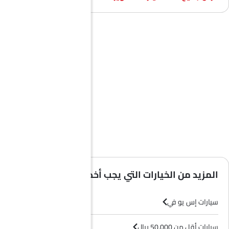
المزيد من الخيارات التي يجب أخذها في الاعتبار
سيارات إس يو في
سيارات أقل من 50,000 ريال