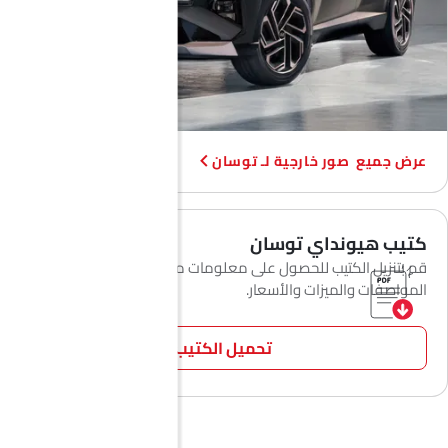
صور خارجية لـ توسان
كتيب هيونداي توسان
قم بتنزيل الكتيب للحصول على معلومات مفصلة عن
المواصفات والميزات والأسعار.
تحميل الكتيب