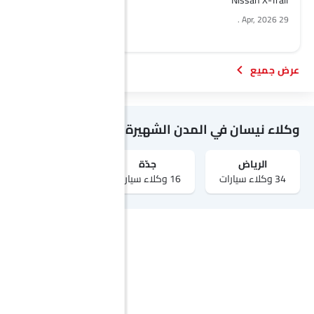
.
29 Apr, 2026
.
29 Apr, 2026
وكلاء نيسان في المدن الشهيرة
الرياض‎
جدّة
مكة
34 وكلاء سيارات
16 وكلاء سيارات
1 وكلاء سيارات