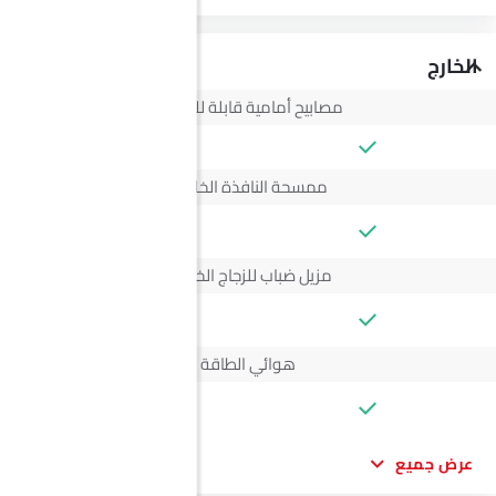
الخارج
مصابيح أمامية قابلة للتعديل
ممسحة النافذة الخلفية
--
مزيل ضباب للزجاج الخلفي
--
هوائي الطاقة
--
عرض جميع