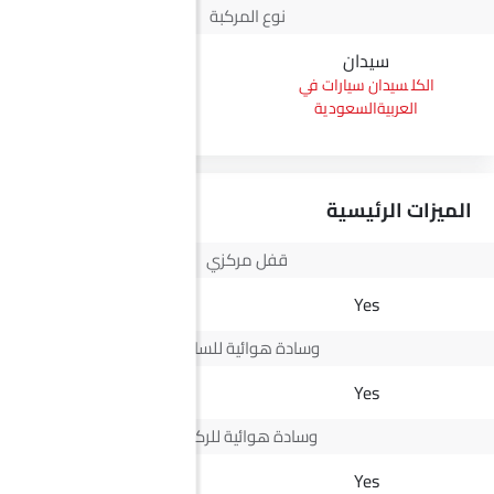
نوع المركبة
سيدان
بيك أب
سيدان سيارات في
بيك أب سيارات في
العربيةالسعودية
العربيةالسعودية
الميزات الرئيسية
قفل مركزي
Yes
Yes
وسادة هوائية للسائق
Yes
Yes
وسادة هوائية للركاب
-
Yes