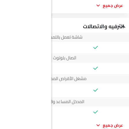
عرض جميع
الترفيه والاتصالات
شاشة تعمل باللمس
اتصال بلوتوث
مشغل الأقراص المدمجة
--
المدخل المساعد وUSB
عرض جميع