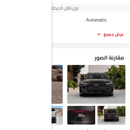
نوع ناقل الحركة
Automatic
Automatic
عرض جميع
مقارنة الصور
+29
+36