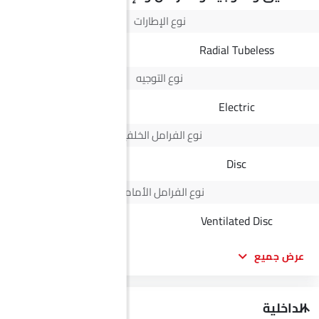
نوع الإطارات
Radial Tubeless
Radial Tubeless
نوع التوجيه
Electric
Electric
نوع الفرامل الخلفية
Disc
Disc
نوع الفرامل الأمامية
Disc
Ventilated Disc
عرض جميع
الداخلية