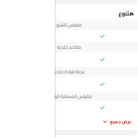
متنوع
مقياس تاتشو
مقاعد جلدية
--
عجلة قيادة جلدية
--
مقياس المسافة الرقمي
عرض جميع