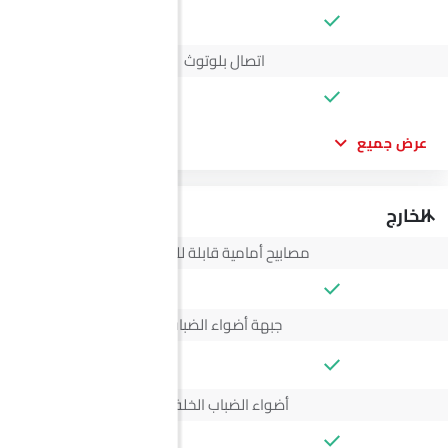
--
اتصال بلوتوث
عرض جميع
الخارج
مصابيح أمامية قابلة للتعديل
جبهة أضواء الضباب
--
أضواء الضباب الخلفية