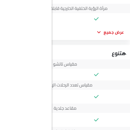
مرآة الرؤية الخلفية الخارجية قابلة للتعديل كهربائياً
عرض جميع
متنوع
مقياس تاتشو
مقياس تعدد الرحلات الإلكتروني
--
مقاعد جلدية
--