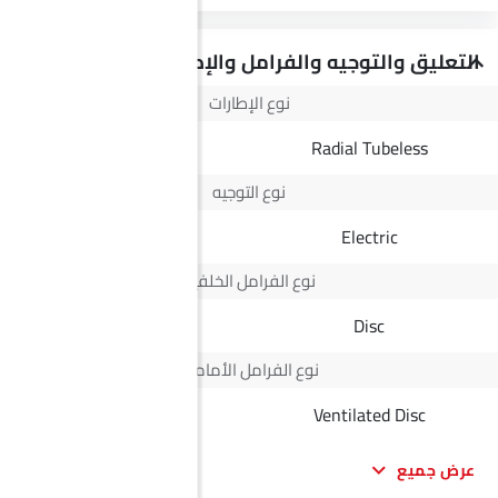
التعليق والتوجيه والفرامل والإطارات
نوع الإطارات
Radial Tubeless
Radial Tubeless
نوع التوجيه
Electric
Electric
نوع الفرامل الخلفية
Disc
Disc
نوع الفرامل الأمامية
Disc
Ventilated Disc
عرض جميع