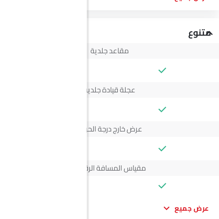
متنوع
مقاعد جلدية
--
عجلة قيادة جلدية
--
عرض خارج درجة الحرارة
--
مقياس المسافة الرقمي
عرض جميع