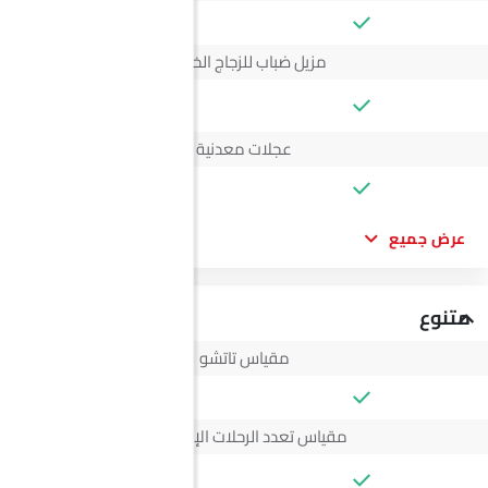
مزيل ضباب للزجاج الخلفي
--
عجلات معدنية
عرض جميع
متنوع
مقياس تاتشو
مقياس تعدد الرحلات الإلكتروني
--