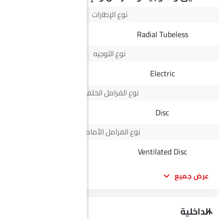
نوع الإطارات
Radial Tubeless
Radial Tubeless
نوع التوجيه
Electric
Electric
نوع الفرامل الخلفية
Disc
Disc
نوع الفرامل الأمامية
Disc
Ventilated Disc
عرض جميع
الداخلية