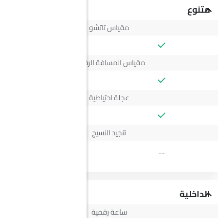
متنوع
مقياس تاتشو
مقياس المسافة الرقمي
عجلة احتياطية
تنجيد النسيج
--
الداخلية
ساعة رقمية