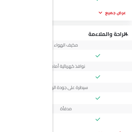
عرض جميع
الراحة والملاءمة
مكيف الهواء
نوافذ كهربائية أمامية
سيطرة على جودة الهواء
مدفأة