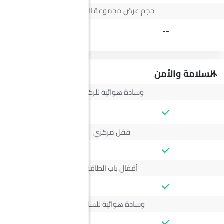
حجم عرض مجموعة الأجهزة
3.5 Inch
--
السلامة والأمن
وسادة هوائية للركاب
--
قفل مركزي
أقفال باب الطاقة
وسادة هوائية للسائق