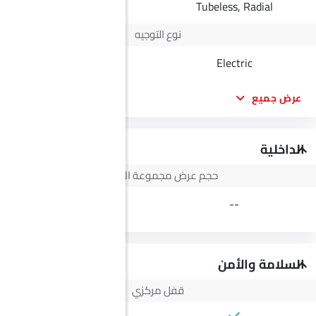
Radial Tubeless
Tubeless, Radial
نوع التوجيه
Electric
Electric
عرض جميع
الداخلية
حجم عرض مجموعة الأجهزة
3.5 Inch
--
السلامة والأمن
قفل مركزي