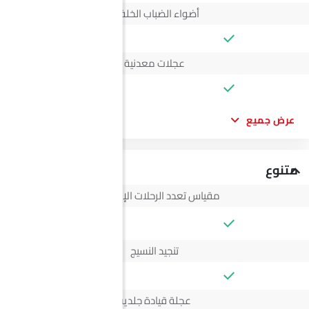
أضواء الضباب الخلفية
عجلات معدنية
عرض جميع
متنوع
مقياس تعدد الرحلات الإلكتروني
--
تنجيد النسيج
عجلة قيادة جلدية