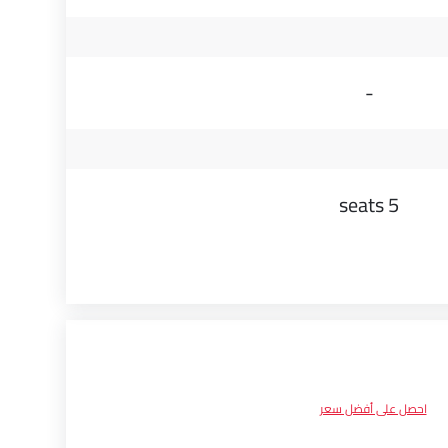
-
5 seats
احصل على أفضل سعر