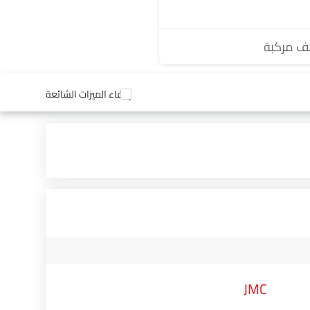
 مركبة
إخفاء الميزات الشائعة
JMC