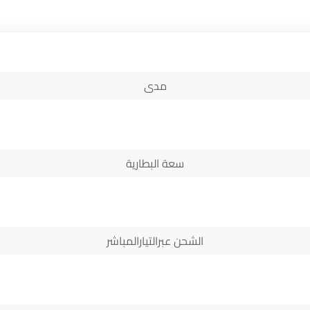
مدى
سعة البطارية
الشحن عبرالتيارالمباشر