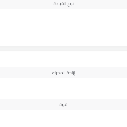
نوع القيادة
إزاحة المحرك
قوة