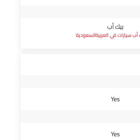
بيك أب
 أب سيارات في العربيةالسعودية
Yes
Yes