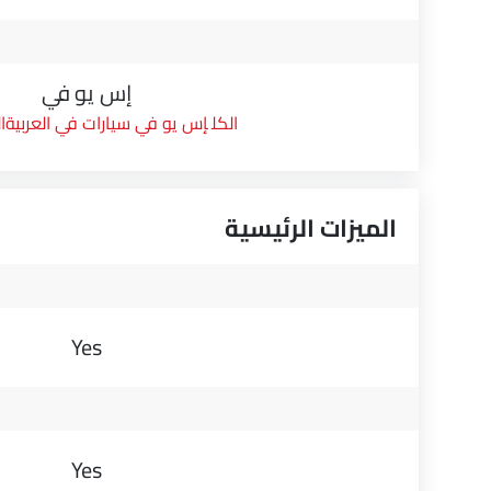
إس يو في
إس يو في سيارات في العربية
الميزات الرئيسية
Yes
Yes