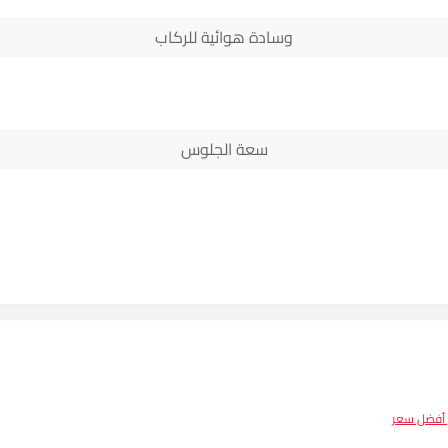
وسادة هوائية للركاب
سعة الجلوس
أفضل سعر