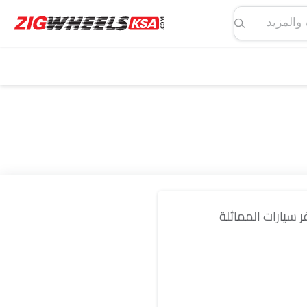
لمواصفات والمزيد
فر سيارات المماثلة