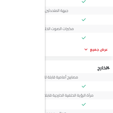
جبهة المتحدثين
مكبرات الصوت الخلفية
عرض جميع
الخارج
مصابيح أمامية قابلة للتعديل
مرآة الرؤية الخلفية الخارجية قابلة للتعديل كهربائياً