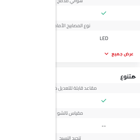
هوائي مدمج
--
نوع المصابيح الأمامية
LED
LED
عرض جميع
متنوع
مقاعد قابلة للتعديل كهربائيًا
--
مقياس تاتشو
--
تنجيد النسيج