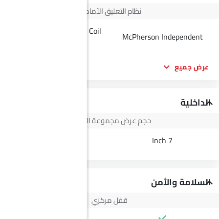
نظام التعليق الأمامي
Double Wishbone with Coil
McPherson Independent
Spring
عرض جميع
الداخلية
حجم عرض مجموعة الأجهزة
3.5 Inch
7 Inch
السلامة والأمن
قفل مركزي