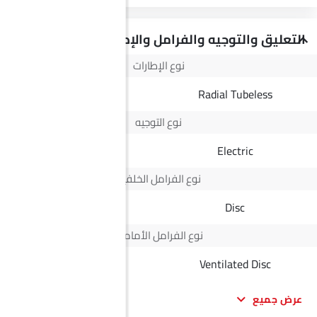
التعليق والتوجيه والفرامل والإطارات
نوع الإطارات
Radial Tubeless
Radial Tubeless
نوع التوجيه
Electric
Electric
نوع الفرامل الخلفية
Disc
Disc
نوع الفرامل الأمامية
Disc
Ventilated Disc
عرض جميع