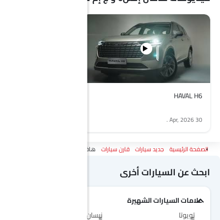
HAVAL H6
.
30 Apr, 2026
الصفحة الرئيسية
جديد سيارات
قارن سيارات
هافال إتش6 Vs ج إم سي فيجوس
ابحث عن السيارات أخرى
علامات السيارات الشهيرة
تويوتا
نيسان