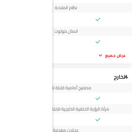
نظام الملاحة
--
اتصال بلوتوث
عرض جميع
الخارج
مصابيح أمامية قابلة للتعديل
مرآة الرؤية الخلفية الخارجية قابلة للتعديل كهربائياً
عجلات معدنية