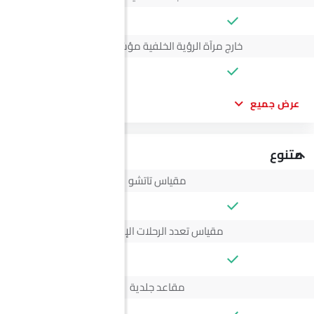
خارج مرآة الرؤية الخلفية مؤشر الانعطاف
عرض جميع
متنوع
مقياس تاتشو
مقياس تعدد الرحلات الإلكتروني
--
مقاعد جلدية