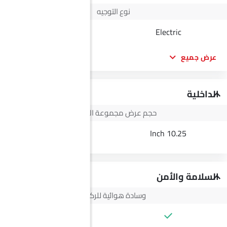
نوع التوجيه
Electric
Electric
عرض جميع
الداخلية
حجم عرض مجموعة الأجهزة
3.5 Inch
10.25 Inch
السلامة والأمن
وسادة هوائية للركاب
--