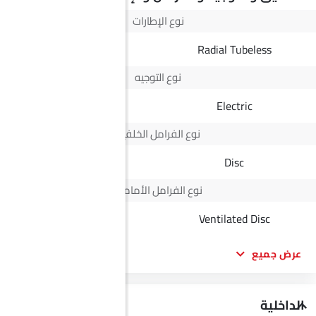
نوع الإطارات
Radial Tubeless
Radial Tubeless
نوع التوجيه
Electric
Electric
نوع الفرامل الخلفية
Disc
Disc
نوع الفرامل الأمامية
Disc
Ventilated Disc
عرض جميع
الداخلية