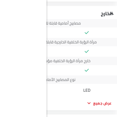
الخارج
مصابيح أمامية قابلة للتعديل
مرآة الرؤية الخلفية الخارجية قابلة للتعديل كهربائياً
خارج مرآة الرؤية الخلفية مؤشر الانعطاف
نوع المصابيح الأمامية
LED
LED
عرض جميع