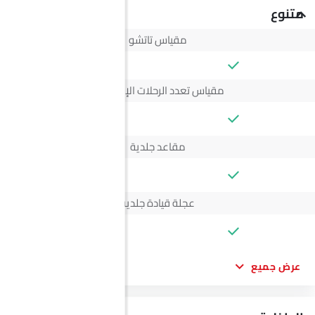
متنوع
مقياس تاتشو
مقياس تعدد الرحلات الإلكتروني
--
مقاعد جلدية
--
عجلة قيادة جلدية
--
عرض جميع