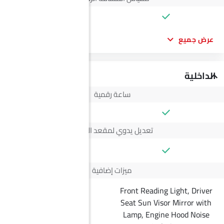
عرض جميع
الداخلية
ساعة رقمية
تعديل يدوي لمقعد السائق
4 Way
ميزات إضافية
Front Reading Light, Driver
Seat Sun Visor Mirror with
--
Lamp, Engine Hood Noise