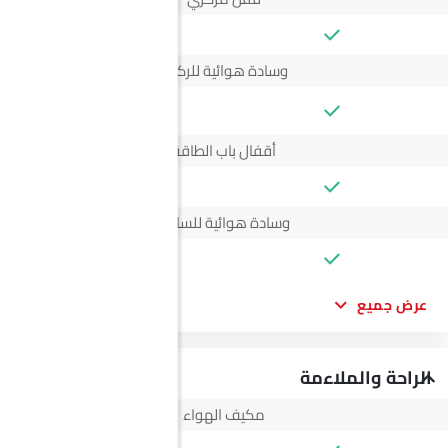
وسادة هوائية للركاب
--
أقفال باب الطاقة
وسادة هوائية للسائق
عرض جميع
الراحة والملاءمة
مكيف الهواء