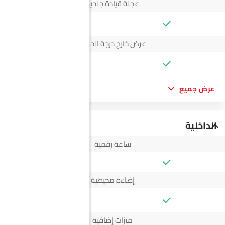
عجلة قيادة جلدية
--
عرض خارج درجة الحرارة
--
عرض جميع
الداخلية
ساعة رقمية
إضاءة محيطية
--
ميزات إضافية