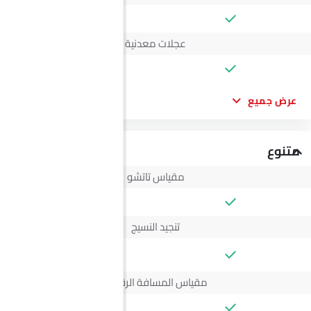
عجلات معدنية
عرض جميع
متنوع
مقياس تاتشو
تنجيد النسيج
--
مقياس المسافة الرقمي