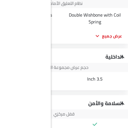
نظام التعليق الأمامي
Torsion Bat Springs
Double Wishbone with Coil
Independent
Spring
عرض جميع
الداخلية
حجم عرض مجموعة الأجهزة
3.5 Inch
3.5 Inch
السلامة والأمن
قفل مركزي