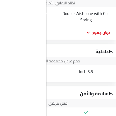
نظام التعليق الأمامي
Torsion Bat Springs
Double Wishbone with Coil
Independent
Spring
عرض جميع
الداخلية
حجم عرض مجموعة الأجهزة
3.5 Inch
3.5 Inch
السلامة والأمن
قفل مركزي