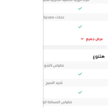
عجلات معدنية
--
عرض جميع
متنوع
مقياس تاتشو
تنجيد النسيج
--
مقياس المسافة الرقمي