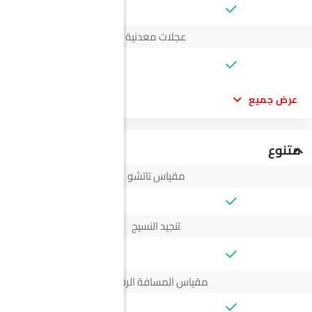
--
عجلات معدنية
--
عرض جميع
متنوع
مقياس تاتشو
تنجيد النسيج
--
مقياس المسافة الرقمي