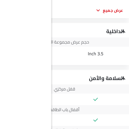
عرض جميع
الداخلية
حجم عرض مجموعة الأجهزة
--
3.5 Inch
السلامة والأمن
قفل مركزي
أقفال باب الطاقة