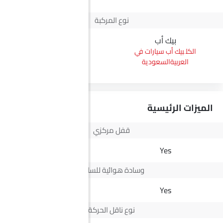
نوع المركبة
بيك أب
كوبيه
بيك أب سيارات في
كوبيه سيارات في
العربيةالسعودية
العربيةالسعودية
الميزات الرئيسية
قفل مركزي
Yes
Yes
وسادة هوائية للسائق
Yes
Yes
نوع ناقل الحركة