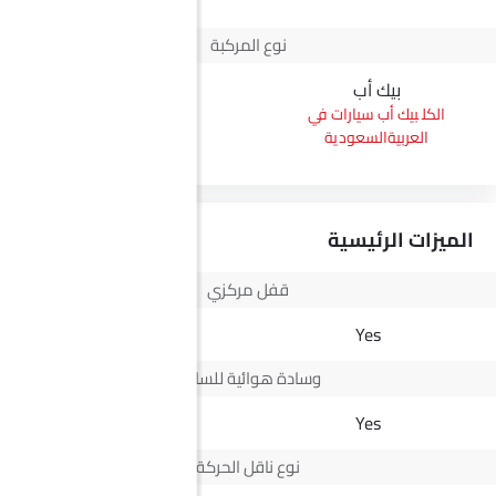
نوع المركبة
بيك أب
بيك أب سيارات في
العربيةالسعودية
الميزات الرئيسية
قفل مركزي
Yes
Yes
وسادة هوائية للسائق
Yes
Yes
نوع ناقل الحركة