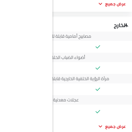
عرض جميع
الخارج
مصابيح أمامية قابلة للتعديل
أضواء الضباب الخلفية
مرآة الرؤية الخلفية الخارجية قابلة للتعديل كهربائياً
عجلات معدنية
--
عرض جميع