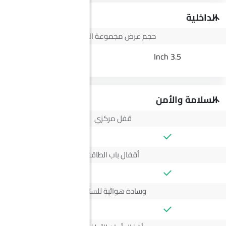
الداخلية
حجم عرض مجموعة الأجهزة
--
3.5 Inch
السلامة والأمن
قفل مركزي
أقفال باب الطاقة
وسادة هوائية للسائق