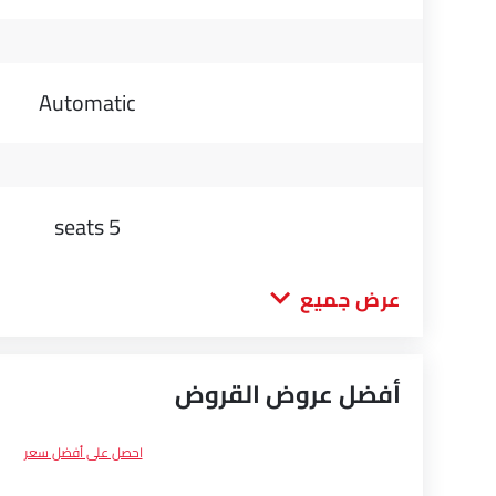
Automatic
5 seats
عرض جميع
أفضل عروض القروض
احصل على أفضل سعر