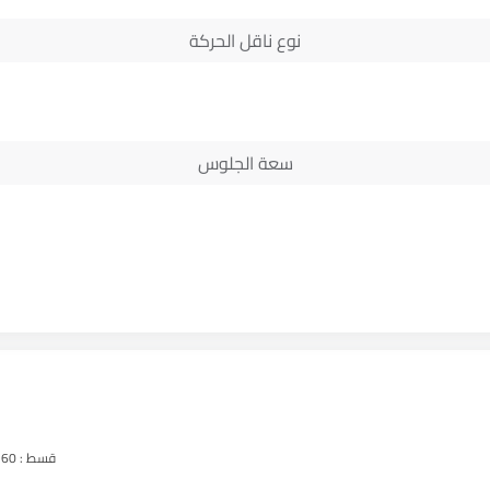
نوع ناقل الحركة
سعة الجلوس
قسط :
 x 60