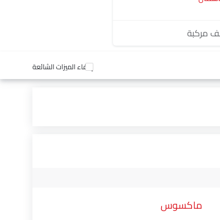
 مركبة
إخفاء الميزات الشائعة
ماكسوس