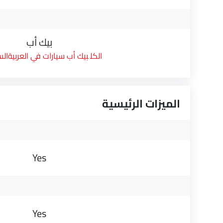
بيك أب
بيك أب سيارات في العربيةال
الميزات الرئيسية
Yes
Yes