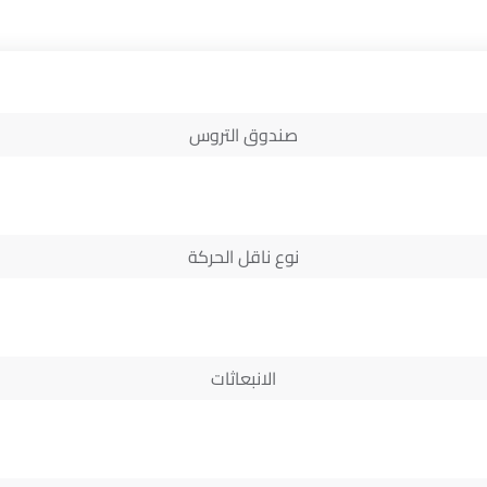
صندوق التروس
نوع ناقل الحركة
الانبعاثات