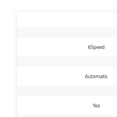
6Speed
Automatic
Yes