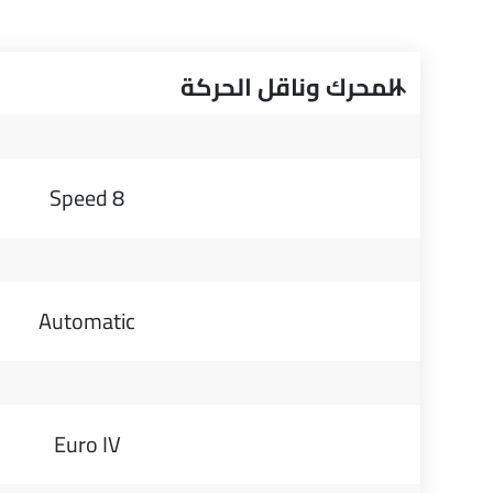
المحرك وناقل الحركة
8 Speed
Automatic
Euro IV