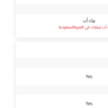
بيك أب
 أب سيارات في العربيةالسعودية
Yes
Yes