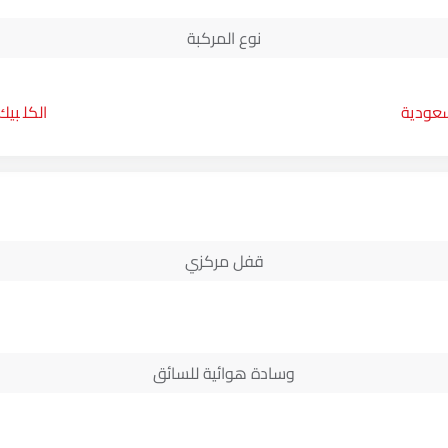
نوع المركبة
سعودية
بيك
قفل مركزي
وسادة هوائية للسائق