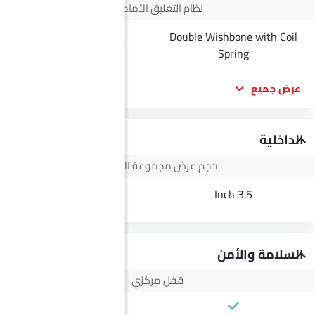
نظام التعليق الأمامي
Double Wishbone with Coil
Double-WishBone
Spring
عرض جميع
الداخلية
حجم عرض مجموعة الأجهزة
--
3.5 Inch
السلامة والأمن
قفل مركزي