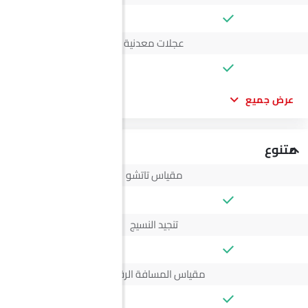
عجلات معدنية
عرض جميع
متنوع
مقياس تاتشو
تنجيد النسيج
مقياس المسافة الرقمي