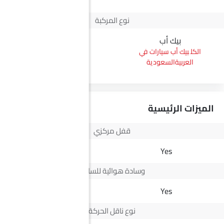
نوع المركبة
بيك أب
بيك أب سيارات في
العربيةالسعودية
الميزات الرئيسية
قفل مركزي
Yes
Yes
وسادة هوائية للسائق
Yes
Yes
نوع ناقل الحركة