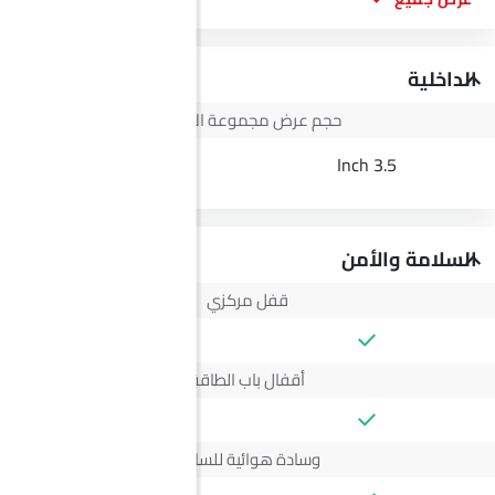
الداخلية
حجم عرض مجموعة الأجهزة
--
3.5 Inch
السلامة والأمن
قفل مركزي
أقفال باب الطاقة
وسادة هوائية للسائق