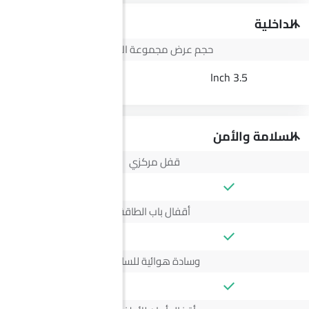
الداخلية
حجم عرض مجموعة الأجهزة
--
3.5 Inch
السلامة والأمن
قفل مركزي
أقفال باب الطاقة
وسادة هوائية للسائق