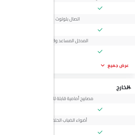
اتصال بلوتوث
المدخل المساعد وUSB
عرض جميع
الخارج
مصابيح أمامية قابلة للتعديل
أضواء الضباب الخلفية
--