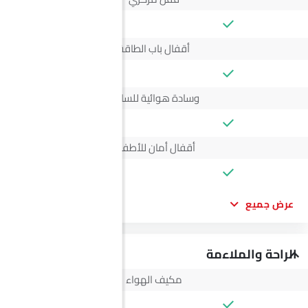
أقفال باب الطاقة
وسادة هوائية للسائق
أقفال أمان للأطفال
عرض جميع
الراحة والملاءمة
مكيف الهواء