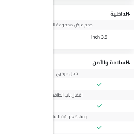
الداخلية
حجم عرض مجموعة الأجهزة
--
3.5 Inch
السلامة والأمن
قفل مركزي
أقفال باب الطاقة
وسادة هوائية للسائق