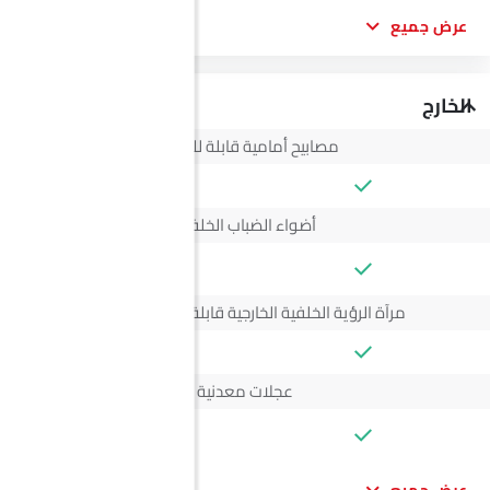
عرض جميع
الخارج
مصابيح أمامية قابلة للتعديل
أضواء الضباب الخلفية
--
مرآة الرؤية الخلفية الخارجية قابلة للتعديل كهربائياً
عجلات معدنية
--