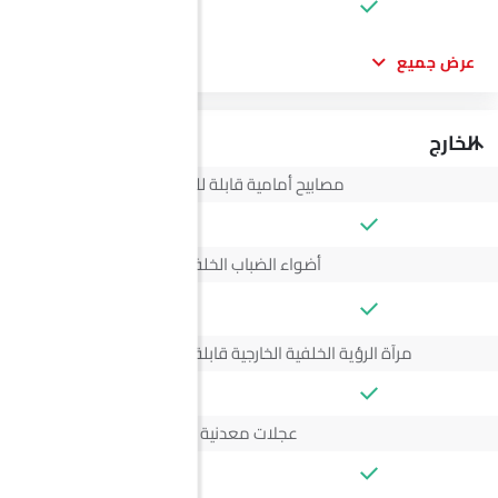
--
عرض جميع
الخارج
مصابيح أمامية قابلة للتعديل
أضواء الضباب الخلفية
--
مرآة الرؤية الخلفية الخارجية قابلة للتعديل كهربائياً
عجلات معدنية