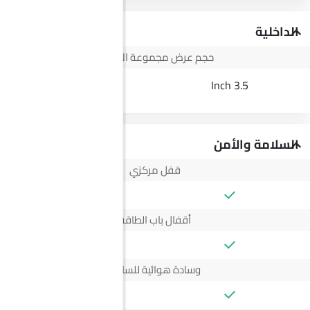
الداخلية
حجم عرض مجموعة الأجهزة
--
3.5 Inch
السلامة والأمن
قفل مركزي
أقفال باب الطاقة
وسادة هوائية للسائق