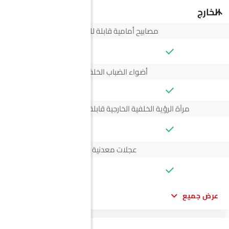
الخارج
مصابيح أمامية قابلة للتعديل
--
أضواء الضباب الخلفية
مرآة الرؤية الخلفية الخارجية قابلة للتعديل كهربائياً
--
عجلات معدنية
--
عرض جميع