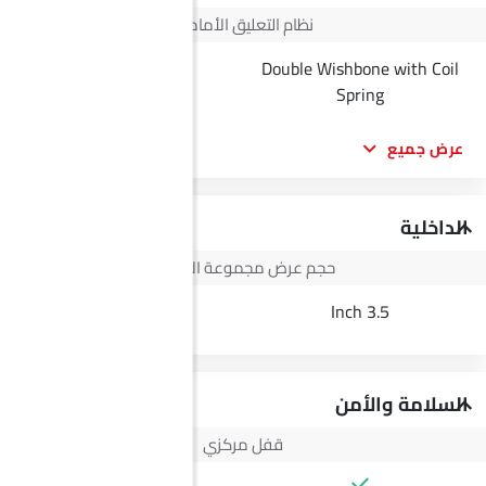
نظام التعليق الأمامي
Double Wishbone with Coil
--
Spring
عرض جميع
الداخلية
حجم عرض مجموعة الأجهزة
--
3.5 Inch
السلامة والأمن
قفل مركزي