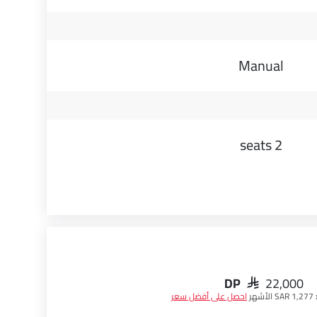
Manual
2 seats
DP
SAR 22,000
SAR 1,27 الأشهر
احصل على أفضل سعر