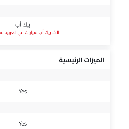
بيك أب
بيك أب سيارات في العربيةال
الميزات الرئيسية
Yes
Yes