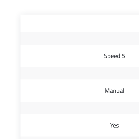
5 Speed
Manual
Yes