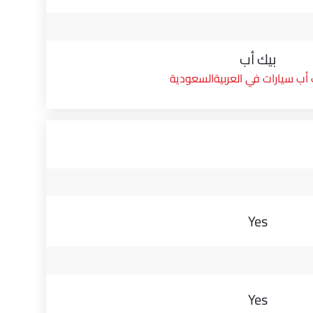
بيك أب
 أب سيارات في العربيةالسعودية
Yes
Yes