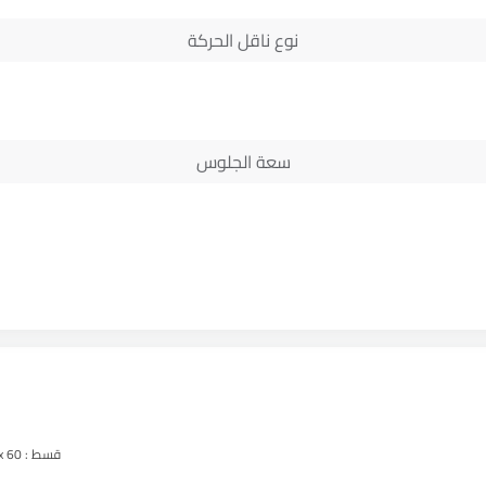
نوع ناقل الحركة
سعة الجلوس
قسط :
7 x 60