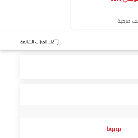
 مركبة
إخفاء الميزات الشائعة
تويوتا