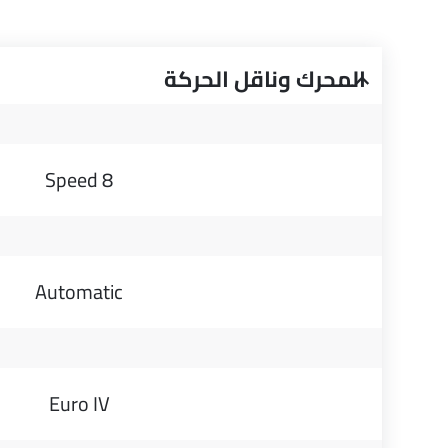
المحرك وناقل الحركة
8 Speed
Automatic
Euro IV