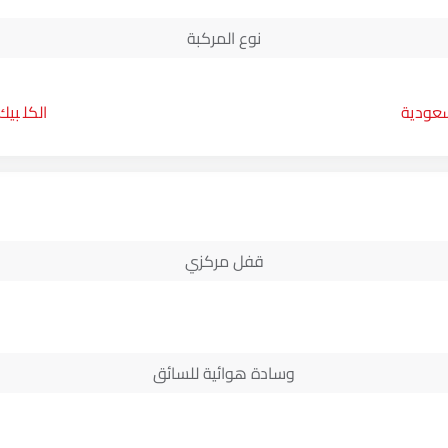
نوع المركبة
سعودية
بيك
قفل مركزي
وسادة هوائية للسائق