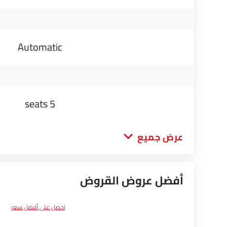
Automatic
5 seats
عرض جميع
أفضل عروض القروض
احصل على أفضل سعر