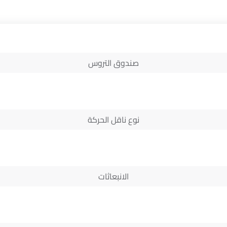
صندوق التروس
نوع ناقل الحركة
الانبعاثات