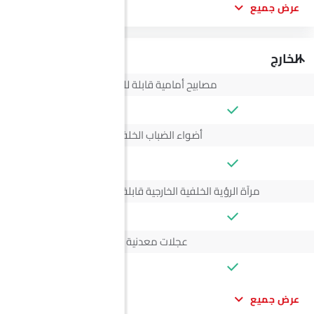
عرض جميع
الخارج
مصابيح أمامية قابلة للتعديل
أضواء الضباب الخلفية
--
مرآة الرؤية الخلفية الخارجية قابلة للتعديل كهربائياً
عجلات معدنية
عرض جميع