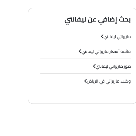
بحث إضافي عن ليفانتي
مازيراتي ليفانتي
قائمة أسعار مازيراتي ليفانتي
صور مازيراتي ليفانتي
وكلاء مازيراتي في الرياض‎