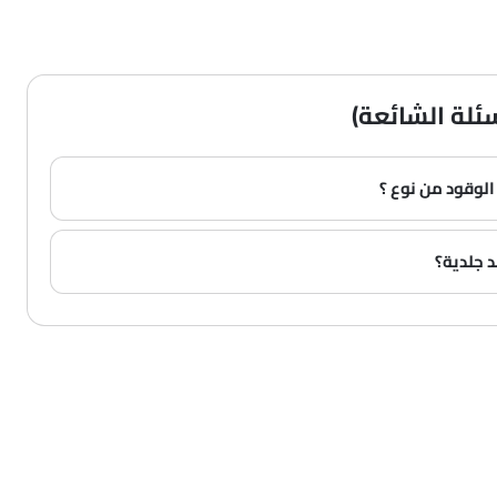
سئلة الشائعة)