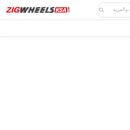
لمواصفات والمزيد