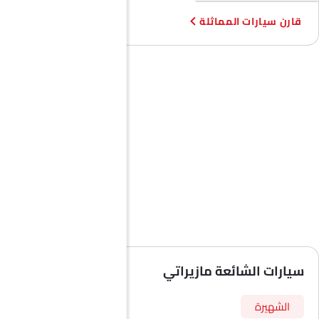
قارن سيارات المماثلة
سيارات الشائعة مازيراتي
الشهيرة