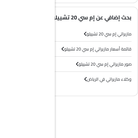
بحث إضافي عن إم سي 20 تشييلو
مازيراتي إم سي 20 تشييلو
قائمة أسعار مازيراتي إم سي 20 تشييلو
صور مازيراتي إم سي 20 تشييلو
وكلاء مازيراتي في الرياض‎