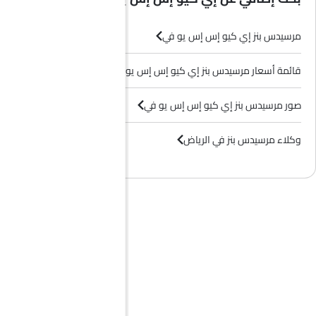
مرسيدس بنز إي كيو إس إس يو في
قائمة أسعار مرسيدس بنز إي كيو إس إس يو في
صور مرسيدس بنز إي كيو إس إس يو في
وكلاء مرسيدس بنز في الرياض‎