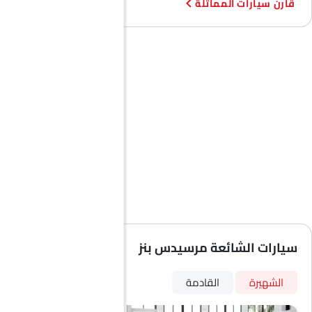
قارن سيارات المماثلة
سيارات الشائعة مرسيدس بنز
الشهيرة
القادمة