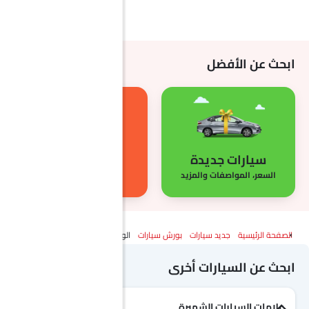
ابحث عن الأفضل
سيارات جديدة
فيديو سيارة
السعر، المواصفات والمزيد
فيديو سيارة
الصفحة الرئيسية
جديد سيارات
بورش سيارات
الوكلاء
ابحث عن السيارات أخرى
علامات السيارات الشهيرة