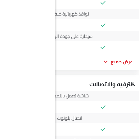
نوافذ كهربائية خلفية
سيطرة على جودة الهواء
عرض جميع
الترفيه والاتصالات
شاشة تعمل باللمس
اتصال بلوتوث