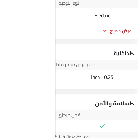
نوع التوجيه
Electric
Electric
عرض جميع
الداخلية
حجم عرض مجموعة الأجهزة
3.5 Inch
10.25 Inch
السلامة والأمن
قفل مركزي
وسادة هوائية للركاب