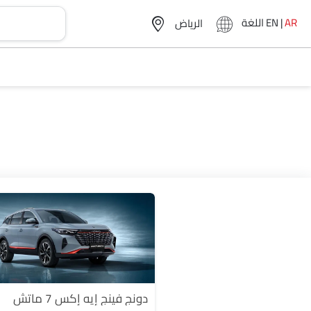
AR
|
EN
اللغة
دونج فينج إيه إكس 7 ماتش