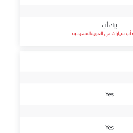
بيك أب
 أب سيارات في العربيةالسعودية
Yes
Yes