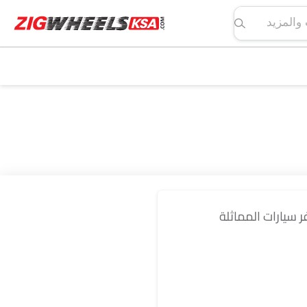
لمواصفات والمزيد
فر سيارات المماثلة