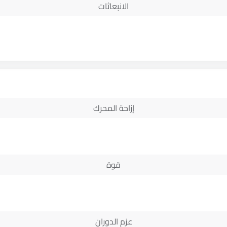
الانبعاثات
إزاحة المحرك
قوة
عزم الدوران