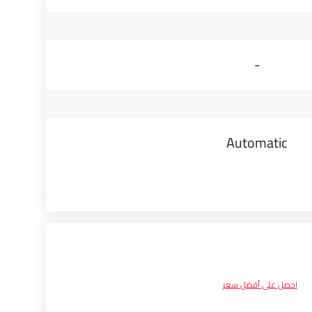
-
Automatic
احصل على أفضل سعر