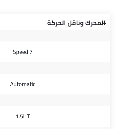
المحرك وناقل الحركة
7 Speed
Automatic
1.5L T