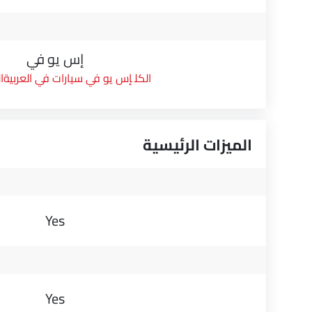
إس يو في
إس يو في سيارات في العربية
الميزات الرئيسية
Yes
Yes