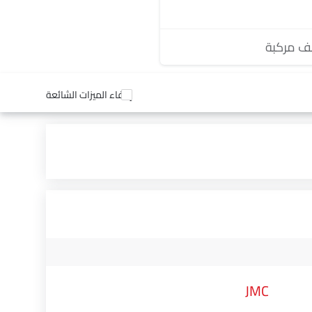
 مركبة
إخفاء الميزات الشائعة
JMC