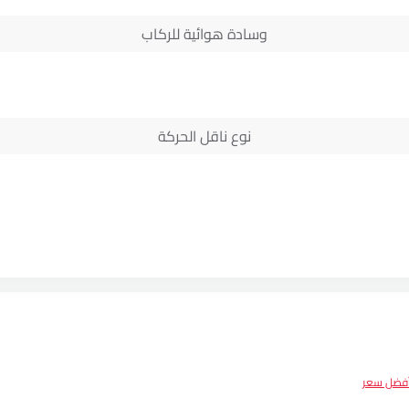
وسادة هوائية للركاب
نوع ناقل الحركة
أفضل سعر