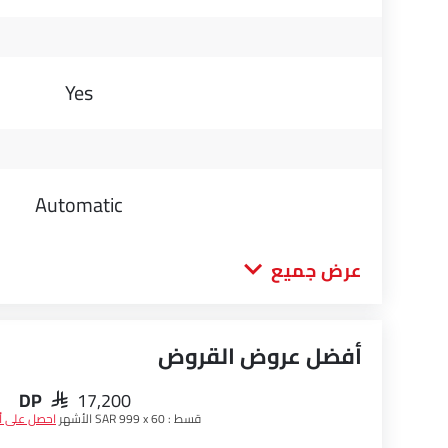
Yes
Automatic
عرض جميع
أفضل عروض القروض
DP
SAR 17,200
قسط :
SAR 999 x 60 الأشهر
احصل على 