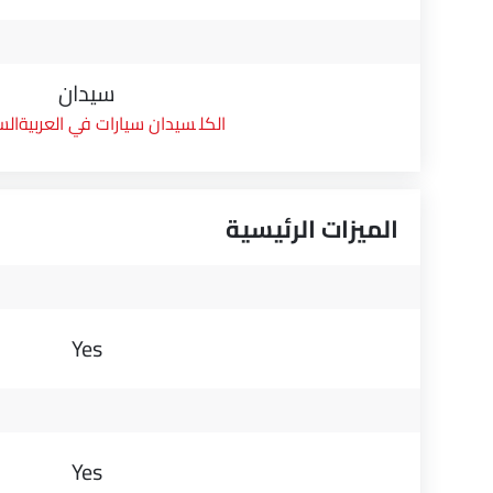
سيدان
سيدان سيارات في العربيةال
الميزات الرئيسية
Yes
Yes