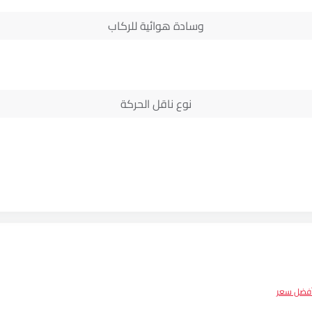
وسادة هوائية للركاب
نوع ناقل الحركة
أفضل سعر