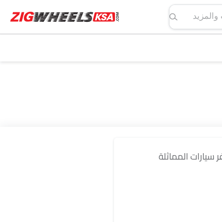
لمواصفات والمزيد
فر سيارات المماثلة