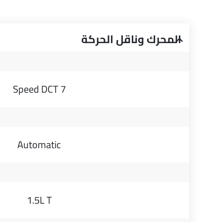
المحرك وناقل الحركة
7 Speed DCT
Automatic
1.5L T