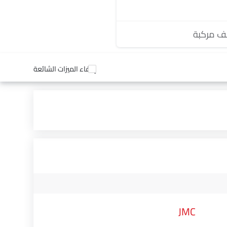
 مركبة
إخفاء الميزات الشائعة
JMC