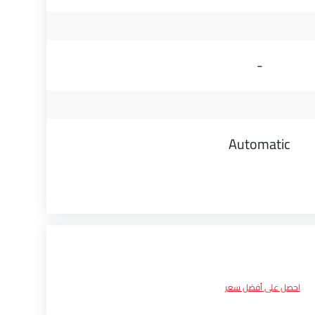
-
Automatic
احصل على أفضل سعر