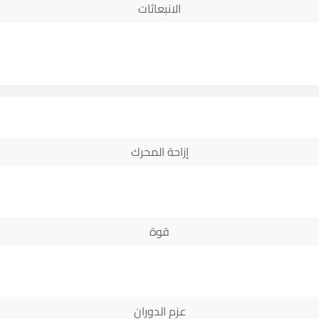
الانبعاثات
إزاحة المحرك
قوة
عزم الدوران