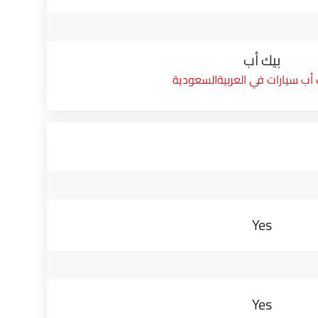
بيك أب
 أب سيارات في العربيةالسعودية
Yes
Yes