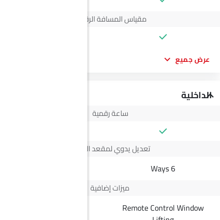
مقياس المسافة الرقمي
عرض جميع
الداخلية
ساعة رقمية
تعديل يدوي لمقعد السائق
4 Way
6 Ways
ميزات إضافية
Remote Control Window
--
Lifting