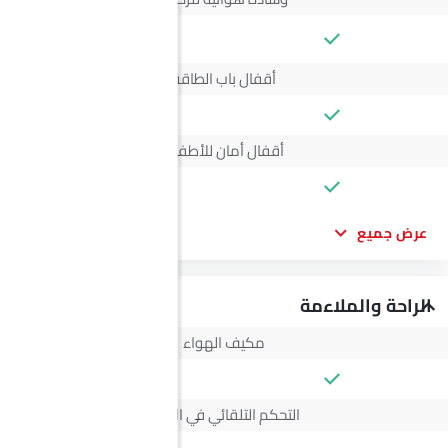
--
أقفال باب الطاقة
أقفال أمان للأطفال
عرض جميع
الراحة والملاءمة
مكيف الهواء
التحكم التلقائي في المناخ