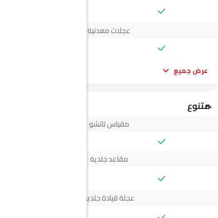
--
عجلات معدنية
عرض جميع
متنوع
مقياس تاتشو
مقاعد جلدية
--
عجلة قيادة جلدية
--