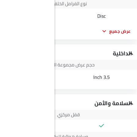
نوع الفرامل الخلفية
Disc
Disc
عرض جميع
الداخلية
حجم عرض مجموعة الأجهزة
3.5 Inch
3.5 Inch
السلامة والأمن
قفل مركزي
وسادة هوائية للركاب