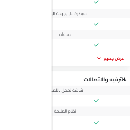
--
سيطرة على جودة الهواء
مدفأة
عرض جميع
الترفيه والاتصالات
شاشة تعمل باللمس
نظام الملاحة
--