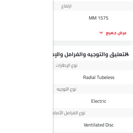
ارتفاع
1834 MM
1575 MM
عرض جميع
التعليق والتوجيه والفرامل والإطارات
نوع الإطارات
Radial Tubeless
Radial Tubeless
نوع التوجيه
Electric
Electric
نوع الفرامل الأمامية
Disc
Ventilated Disc