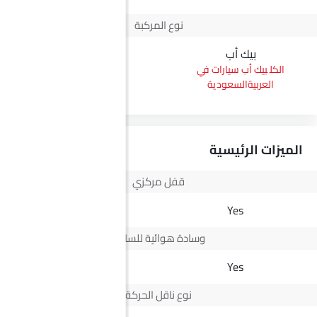
نوع المركبة
بيك أب
بيك أب سيارات في
العربيةالسعودية
الميزات الرئيسية
قفل مركزي
Yes
Yes
وسادة هوائية للسائق
-
Yes
نوع ناقل الحركة