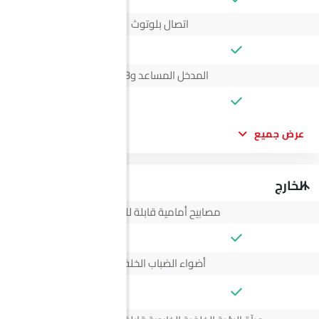
اتصال بلوتوث
المدخل المساعد وUSB
عرض جميع
الخارج
مصابيح أمامية قابلة للتعديل
أضواء الضباب الخلفية
--