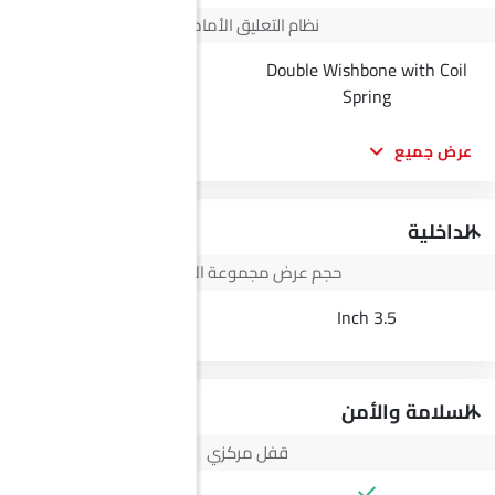
نظام التعليق الأمامي
Double Wishbone with Coil
--
Spring
عرض جميع
الداخلية
حجم عرض مجموعة الأجهزة
--
3.5 Inch
السلامة والأمن
قفل مركزي