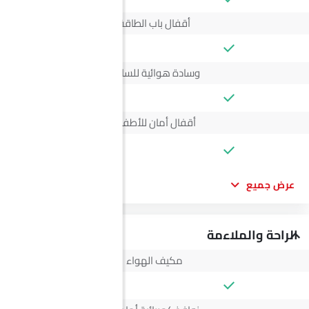
أقفال باب الطاقة
وسادة هوائية للسائق
أقفال أمان للأطفال
--
عرض جميع
الراحة والملاءمة
مكيف الهواء