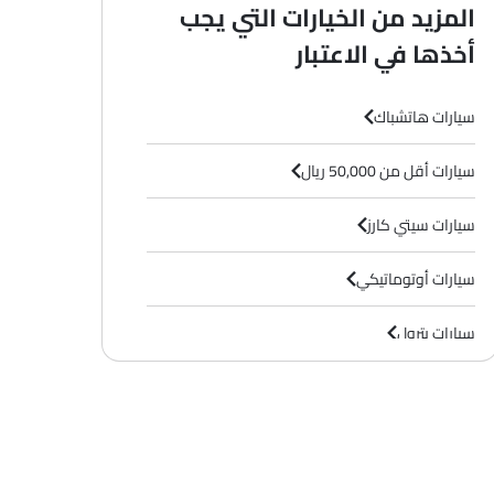
المزيد من الخيارات التي يجب
أخذها في الاعتبار
سيارات هاتشباك
سيارات أقل من 50,000 ريال
سيارات سيتي كارز
سيارات أوتوماتيكي
سيارات بترول