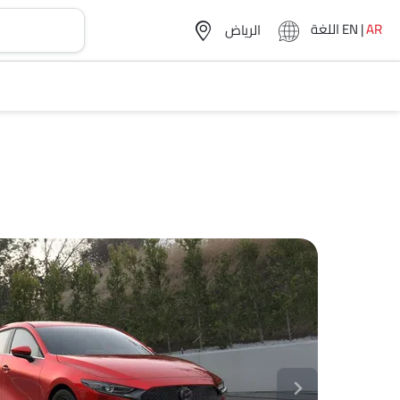
AR
|
EN
اللغة