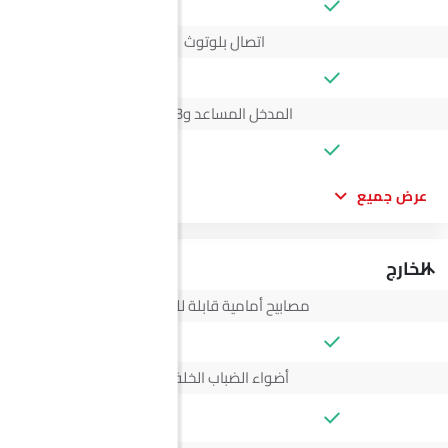
اتصال بلوتوث
المدخل المساعد وUSB
عرض جميع
الخارج
مصابيح أمامية قابلة للتعديل
أضواء الضباب الخلفية
--