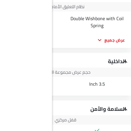
نظام التعليق الأمامي
Double Wishbone with Coil
--
Spring
عرض جميع
الداخلية
حجم عرض مجموعة الأجهزة
--
3.5 Inch
السلامة والأمن
قفل مركزي