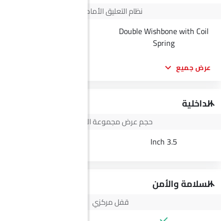
نظام التعليق الأمامي
Double Wishbone with Coil
--
Spring
عرض جميع
الداخلية
حجم عرض مجموعة الأجهزة
--
3.5 Inch
السلامة والأمن
قفل مركزي