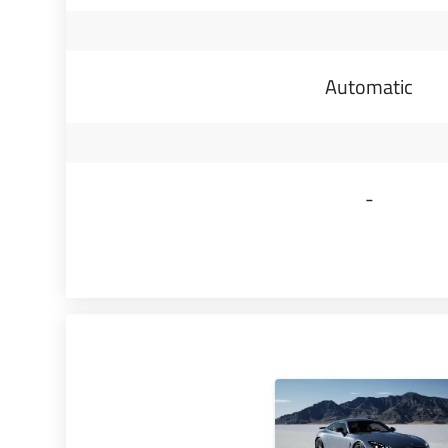
Automatic
-