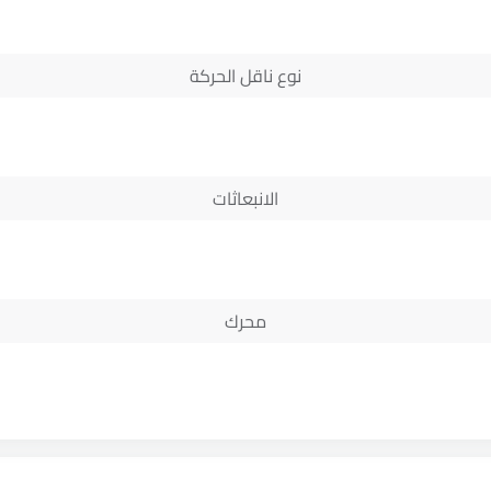
نوع ناقل الحركة
الانبعاثات
محرك