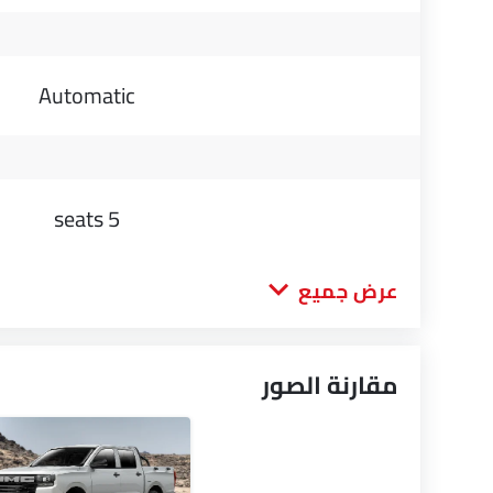
Automatic
5 seats
عرض جميع
مقارنة الصور