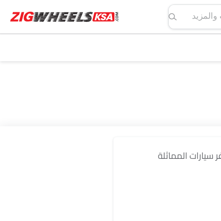
لمواصفات والمزيد
فر سيارات المماثلة