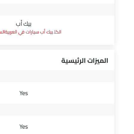
بيك أب
بيك أب سيارات في العربيةال
الميزات الرئيسية
Yes
Yes