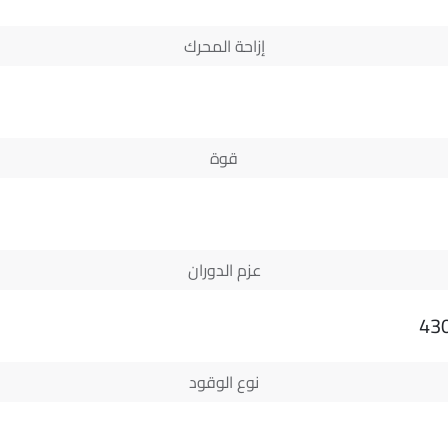
إزاحة المحرك
قوة
عزم الدوران
43
نوع الوقود