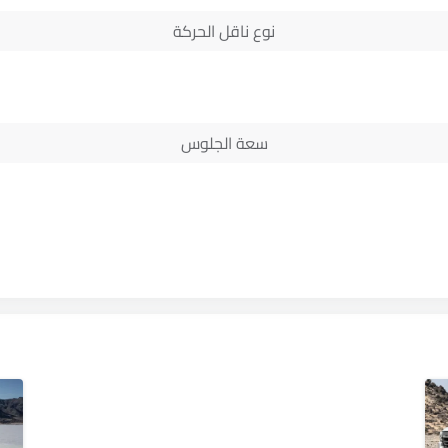
نوع ناقل الحركة
سعة الجلوس