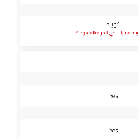
كوبيه
يه سيارات في العربيةالسعودية
Yes
Yes