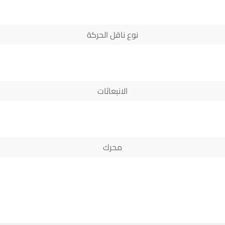
نوع ناقل الحركة
الانبعاثات
محرك