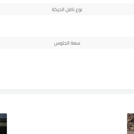
نوع ناقل الحركة
سعة الجلوس