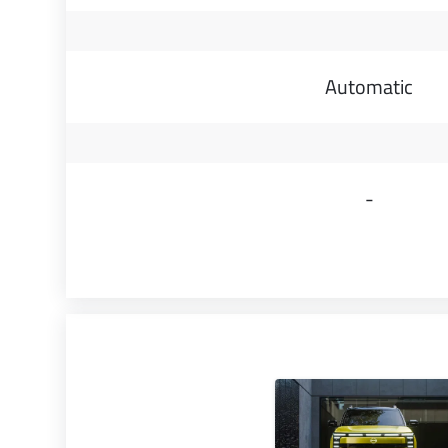
Automatic
-