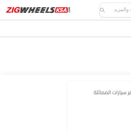
لمواصفات والمزيد
فر سيارات المماثلة