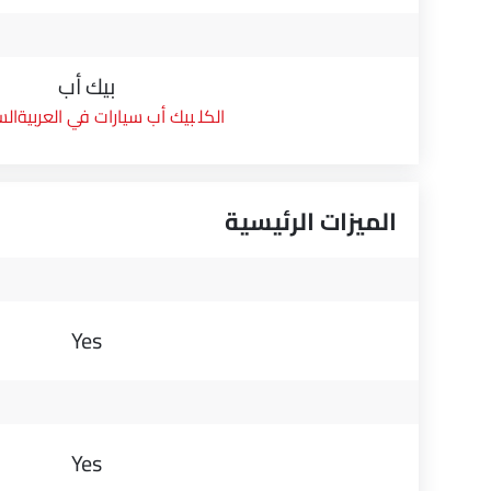
بيك أب
بيك أب سيارات في العربيةال
الميزات الرئيسية
Yes
Yes