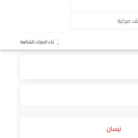
 مركبة
إخفاء الميزات الشائعة
نيسان