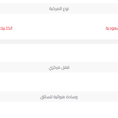
نوع المركبة
سعودية
بيك
قفل مركزي
وسادة هوائية للسائق