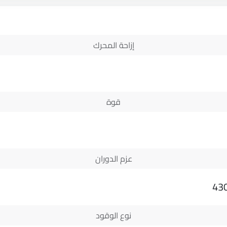
إزاحة المحرك
قوة
عزم الدوران
43
نوع الوقود