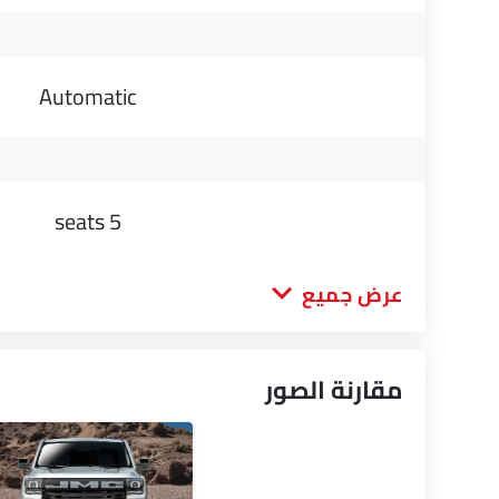
Automatic
5 seats
عرض جميع
مقارنة الصور