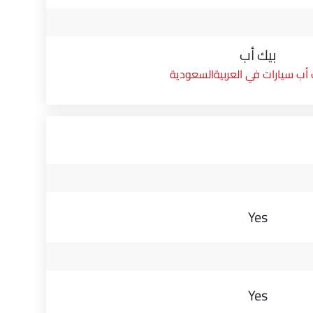
بيك أب
 أب سيارات في العربيةالسعودية
Yes
Yes