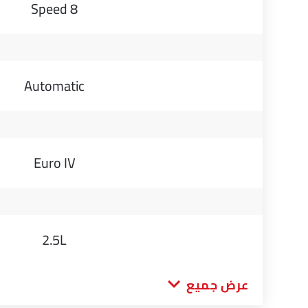
8 Speed
Automatic
Euro IV
2.5L
عرض جميع