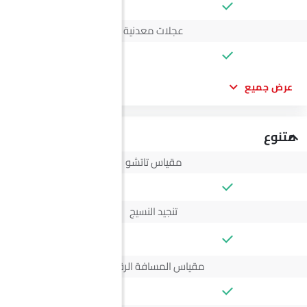
عجلات معدنية
عرض جميع
متنوع
مقياس تاتشو
تنجيد النسيج
--
مقياس المسافة الرقمي