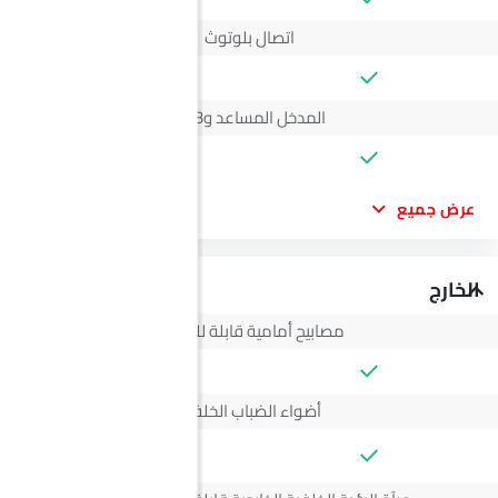
اتصال بلوتوث
المدخل المساعد وUSB
عرض جميع
الخارج
مصابيح أمامية قابلة للتعديل
أضواء الضباب الخلفية
--