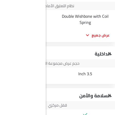
نظام التعليق الأمامي
Double Wishbone with Coil
--
Spring
عرض جميع
الداخلية
حجم عرض مجموعة الأجهزة
--
3.5 Inch
السلامة والأمن
قفل مركزي