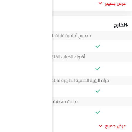
عرض جميع
الخارج
مصابيح أمامية قابلة للتعديل
أضواء الضباب الخلفية
--
مرآة الرؤية الخلفية الخارجية قابلة للتعديل كهربائياً
عجلات معدنية
عرض جميع